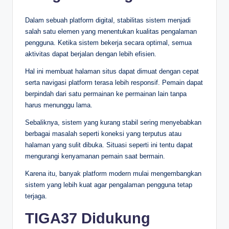
Dalam sebuah platform digital, stabilitas sistem menjadi
salah satu elemen yang menentukan kualitas pengalaman
pengguna. Ketika sistem bekerja secara optimal, semua
aktivitas dapat berjalan dengan lebih efisien.
Hal ini membuat halaman situs dapat dimuat dengan cepat
serta navigasi platform terasa lebih responsif. Pemain dapat
berpindah dari satu permainan ke permainan lain tanpa
harus menunggu lama.
Sebaliknya, sistem yang kurang stabil sering menyebabkan
berbagai masalah seperti koneksi yang terputus atau
halaman yang sulit dibuka. Situasi seperti ini tentu dapat
mengurangi kenyamanan pemain saat bermain.
Karena itu, banyak platform modern mulai mengembangkan
sistem yang lebih kuat agar pengalaman pengguna tetap
terjaga.
TIGA37
Didukung