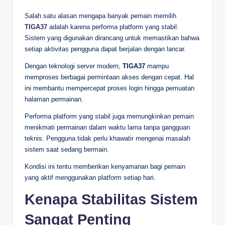
Salah satu alasan mengapa banyak pemain memilih
TIGA37
adalah karena performa platform yang stabil.
Sistem yang digunakan dirancang untuk memastikan bahwa
setiap aktivitas pengguna dapat berjalan dengan lancar.
Dengan teknologi server modern,
TIGA37
mampu
memproses berbagai permintaan akses dengan cepat. Hal
ini membantu mempercepat proses login hingga pemuatan
halaman permainan.
Performa platform yang stabil juga memungkinkan pemain
menikmati permainan dalam waktu lama tanpa gangguan
teknis. Pengguna tidak perlu khawatir mengenai masalah
sistem saat sedang bermain.
Kondisi ini tentu memberikan kenyamanan bagi pemain
yang aktif menggunakan platform setiap hari.
Kenapa Stabilitas Sistem
Sangat Penting