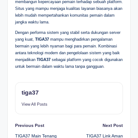
membangun kepercayaan pemain terhadap sebuah platform.
Situs yang mampu menjaga kualitas layanan biasanya akan
lebih mudah mempertahankan komunitas pemain dalam
jangka waktu lama.
Dengan performa sistem yang stabil serta dukungan server
yang kuat,
TIGA37
mampu menghadirkan pengalaman
bermain yang lebih nyaman bagi para pemain. Kombinasi
antara teknologi modern dan pengelolaan sistem yang baik
menjadikan
TIGA37
sebagai platform yang cocok digunakan
untuk bermain dalam waktu lama tanpa gangguan.
tiga37
View All Posts
Post
Previous Post
Next Post
TIGA37 Main Tenang
TIGA37 Link Aman