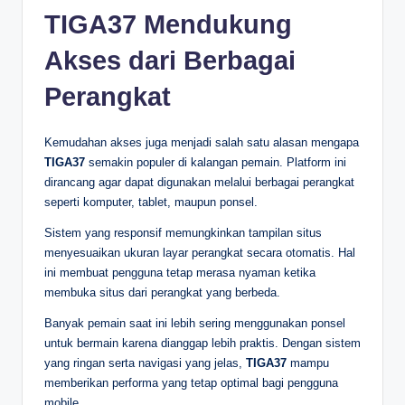
TIGA37
Mendukung
Akses dari Berbagai
Perangkat
Kemudahan akses juga menjadi salah satu alasan mengapa
TIGA37
semakin populer di kalangan pemain. Platform ini
dirancang agar dapat digunakan melalui berbagai perangkat
seperti komputer, tablet, maupun ponsel.
Sistem yang responsif memungkinkan tampilan situs
menyesuaikan ukuran layar perangkat secara otomatis. Hal
ini membuat pengguna tetap merasa nyaman ketika
membuka situs dari perangkat yang berbeda.
Banyak pemain saat ini lebih sering menggunakan ponsel
untuk bermain karena dianggap lebih praktis. Dengan sistem
yang ringan serta navigasi yang jelas,
TIGA37
mampu
memberikan performa yang tetap optimal bagi pengguna
mobile.