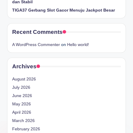
dan Stabil
TIGA37 Gerbang Slot Gacor Menuju Jackpot Besar
Recent Comments
A WordPress Commenter
on
Hello world!
Archives
August 2026
July 2026
June 2026
May 2026
April 2026
March 2026
February 2026