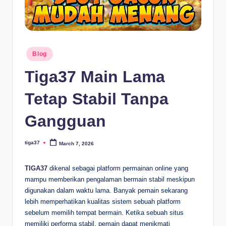
Posted
Blog
in
Tiga37 Main Lama
Tetap Stabil Tanpa
Gangguan
tiga37
March 7, 2026
Posted
by
TIGA37
dikenal sebagai platform permainan online yang
mampu memberikan pengalaman bermain stabil meskipun
digunakan dalam waktu lama. Banyak pemain sekarang
lebih memperhatikan kualitas sistem sebuah platform
sebelum memilih tempat bermain. Ketika sebuah situs
memiliki performa stabil, pemain dapat menikmati