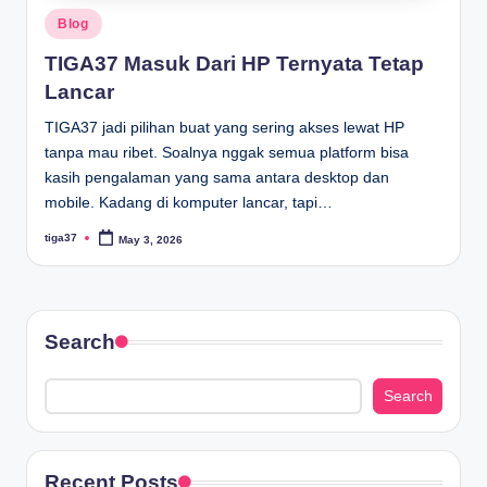
Posted
Blog
in
TIGA37 Masuk Dari HP Ternyata Tetap
Lancar
TIGA37 jadi pilihan buat yang sering akses lewat HP
tanpa mau ribet. Soalnya nggak semua platform bisa
kasih pengalaman yang sama antara desktop dan
mobile. Kadang di komputer lancar, tapi…
tiga37
May 3, 2026
Posted
by
Search
Search
Recent Posts