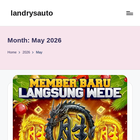
landrysauto
Skip
to
content
Month:
May 2026
Home
2026
May