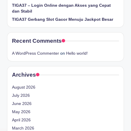
TIGA37 – Login Online dengan Akses yang Cepat
dan Stabil
TIGA37 Gerbang Slot Gacor Menuju Jackpot Besar
Recent Comments
A WordPress Commenter
on
Hello world!
Archives
August 2026
July 2026
June 2026
May 2026
April 2026
March 2026