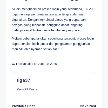
Selain menghadirkan proses login yang sederhana,
TIGA37
juga menjaga performa sistem agar tetap stabil saat
digunakan. Dengan kombinasi akses yang cepat dan
navigasi yang responsif, pengguna dapat langsung
melanjutkan aktivitas tanpa hambatan yang berarti.
Melalui beberapa langkah sederhana tersebut, proses login
dapat berjalan lebih lancar dan pengalaman penggunaan
menjadi lebih nyaman setiap saat.
Last updated on June 10, 2026
tiga37
View All Posts
Post
Previous Post
Next Post